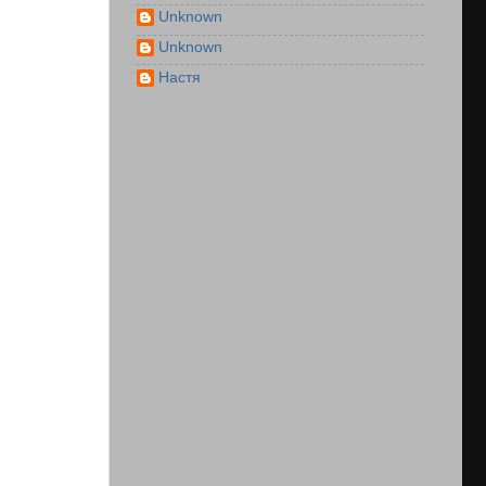
Unknown
Unknown
Настя