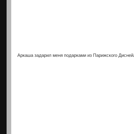
Аркаша задарил меня подарками из Парижского Дисней