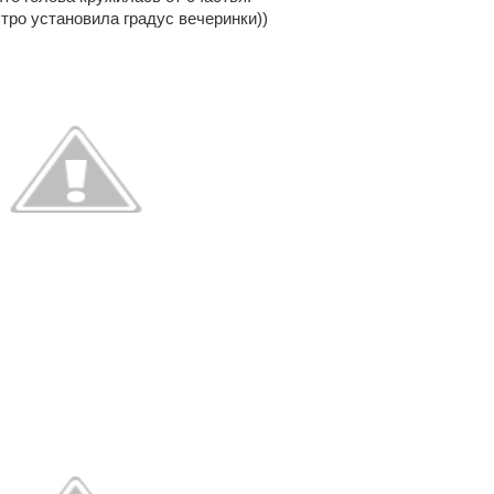
стро установила градус вечеринки))