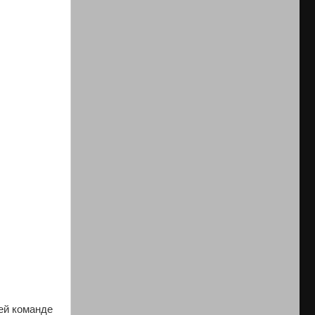
сей команде