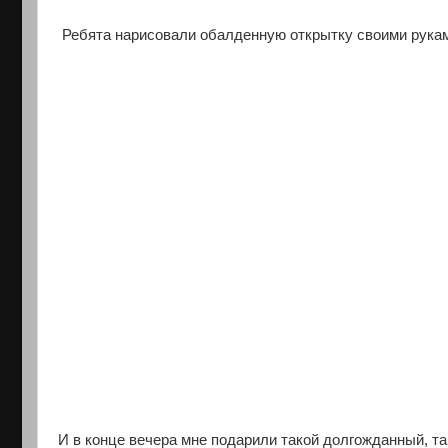
Ребята нарисовали обалденную открытку своими рукам
И в конце вечера мне подарили такой долгожданный, та