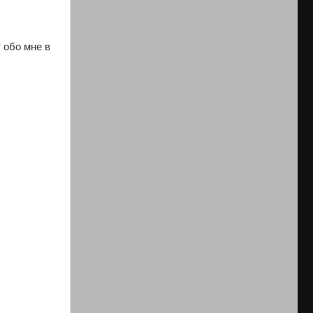
 обо мне в