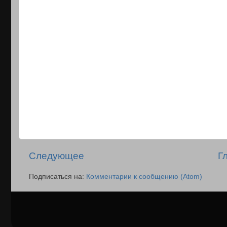
Следующее
Г
Подписаться на:
Комментарии к сообщению (Atom)