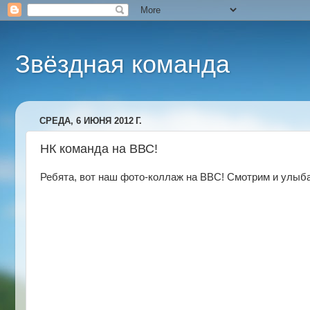
Звёздная команда
СРЕДА, 6 ИЮНЯ 2012 Г.
НК команда на ВВС!
Ребята, вот наш фото-коллаж на ВВС! Смотрим и улыб