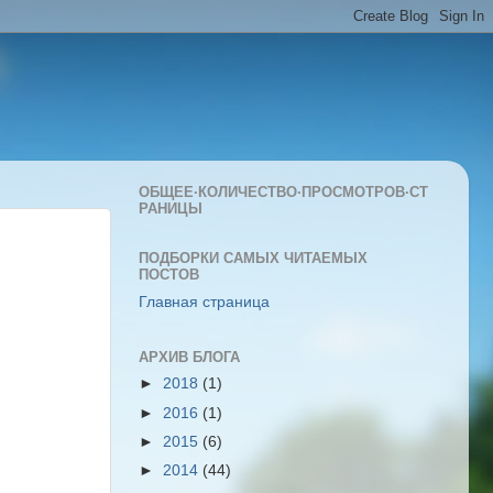
ОБЩЕЕ·КОЛИЧЕСТВО·ПРОСМОТРОВ·СТ
РАНИЦЫ
ПОДБОРКИ САМЫХ ЧИТАЕМЫХ
ПОСТОВ
Главная страница
АРХИВ БЛОГА
►
2018
(1)
►
2016
(1)
►
2015
(6)
►
2014
(44)