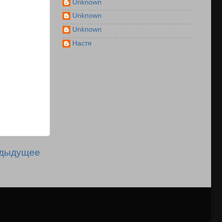
Unknown
Unknown
Unknown
Настя
дыдущее